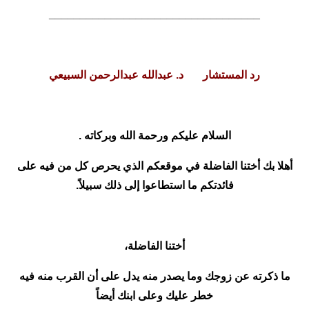
__________________________________
رد المستشار د. عبدالله عبدالرحمن السبيعي
السلام عليكم ورحمة الله وبركاته .
أهلا بك أختنا الفاضلة في موقعكم الذي يحرص كل من فيه على
فائدتكم ما استطاعوا إلى ذلك سبيلاً.
أختنا الفاضلة،
ما ذكرته عن زوجك وما يصدر منه يدل على أن القرب منه فيه
خطر عليك وعلى ابنك أيضاً