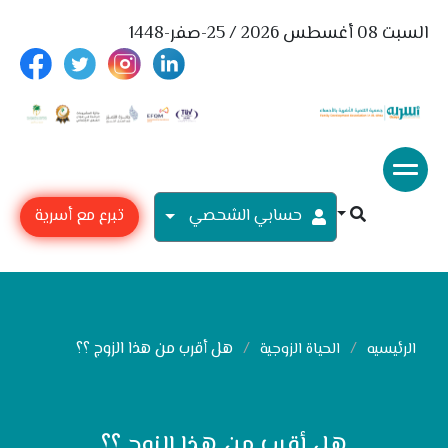
السبت 08 أغسطس 2026 / 25-صفر-1448
حسابي الشحصي
تبرع مع أسرية
هل أقرب من هذا الزوج ؟؟
الرئيسيه
الحياة الزوجية
هل أقرب من هذا الزوج ؟؟