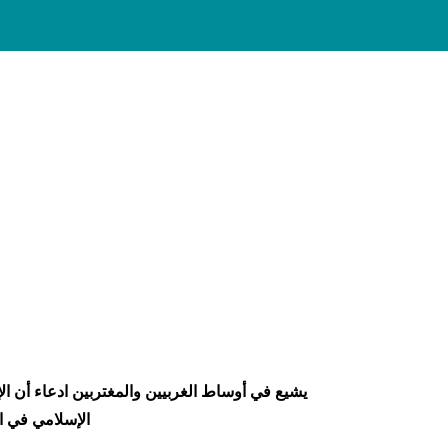
يشيع في أوساط الغربيين والمغتربين ادعاء أن الإ
الإسلامي في ال