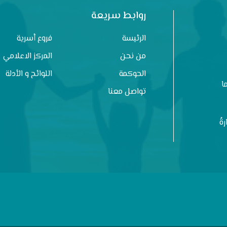
روابط سريعة
الرئيسة
فروع أسرية
من نحن
المركز الاعلامي
الحوكمة
اللوائح و الأدلة
ا
تواصل معنا
ةُ