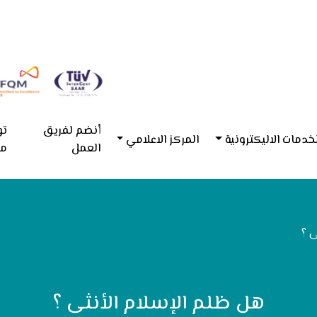
أنضم لفريق
تو
خدمات الاليكترونية
المركز الاعلامي
العمل
مع
ى ؟
هل ظلم الإسلام الأنثى ؟