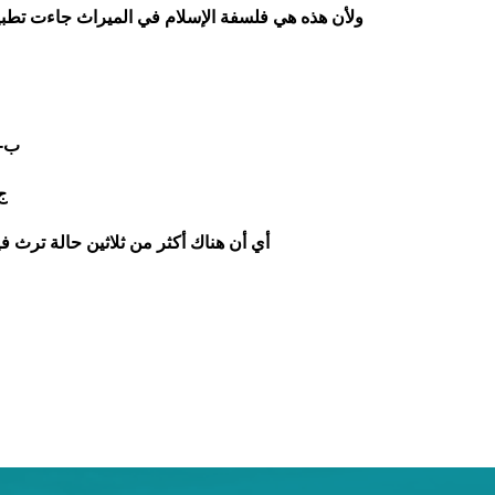
ولأن هذه هي فلسفة الإسلام في الميراث جاءت تطبيقه
ب- 
ج
أي أن هناك أكثر من ثلاثين حالة ترث فيه