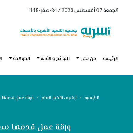
الجمعة 07 أغسطس 2026 / 24-صفر-1448
الرئيسة
من نحن
اللوائح و الأدلة
الحوكمة
ال
ورقة عمل قدمها سع
الرئيسيه
أرشيف الأخبار العام
ورقة عمل قدمها سعاد