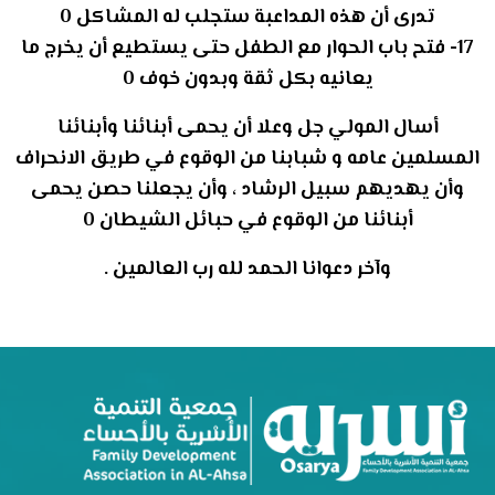
تدرى أن هذه المداعبة ستجلب له المشاكل 0
17- فتح باب الحوار مع الطفل حتى يستطيع أن يخرج ما
يعانيه بكل ثقة وبدون خوف 0
أسال المولي جل وعلا أن يحمى أبنائنا وأبنائنا
المسلمين عامه و شبابنا من الوقوع في طريق الانحراف
وأن يهديهم سبيل الرشاد ، وأن يجعلنا حصن يحمى
أبنائنا من الوقوع في حبائل الشيطان 0
وآخر دعوانا الحمد لله رب العالمين .