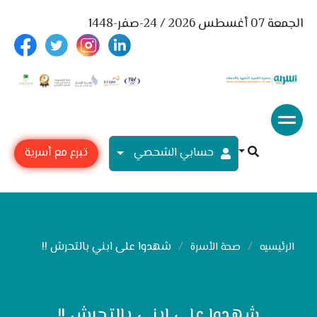
الجمعة 07 أغسطس 2026 / 24-صفر-1448
حسابي الشحصي
تبرع مع أسرية
شهدوا على ابني بالتحرش !!
الرئيسيه
صحة الأسرة
شهدوا على ابني بالتحرش !!