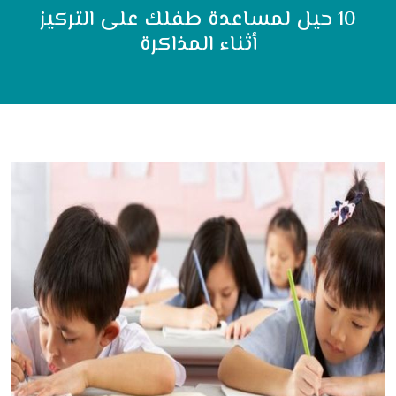
10 حيل لمساعدة طفلك على التركيز
أثناء المذاكرة