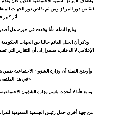
وأضاف «مركز التنمية الاجتماعية القديم كان يقدم
فتقلص دور المركز ومن ثم تقلص دور الجهات المتعلقة
أثر كبير 
وتابع النملة «أنا وقعت في حيرة، هل أصدر 
وذكر أن الخلل القائم حاليا بين الجهات الحكومي
الإعلامي لا الدعائي، مشيرا إلى أن التقارير التي ت
وأوضح النملة أن وزارة الشؤون الاجتماعية ضمن هذه
«في هذا الملتقى 
وتابع «أنا لا أتحدث باسم وزارة الشؤون الاجتماعية
من جهة أخرى حمل رئيس الجمعية السعودية للدراسات