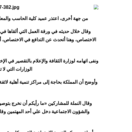
من جهة أخرى، اعتذر عميد كلية الحاسب والمعلوم
وقال خلال حديثه في ورقة العمل التي ألقاها في 
ونفى اتهامه لوزارة الثقافة والإعلام بالتقصير في الإ
الوزارات التي لا
وأوضح أن المملكة بحاجة إلى مراكز تنمية أهلية لائ
وقال النملة للمشاركين «ما رأيكم أن نخرج بتوصية 
والشؤون الاجتماعية دخل علي أحد المهتمين وقال أ