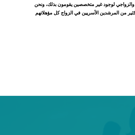
الزواجي لوجود غير متخصصين يقومون بذلك، ونحن
كثير من المرشدين الأسريين في الزواج كل مؤهلاتهم