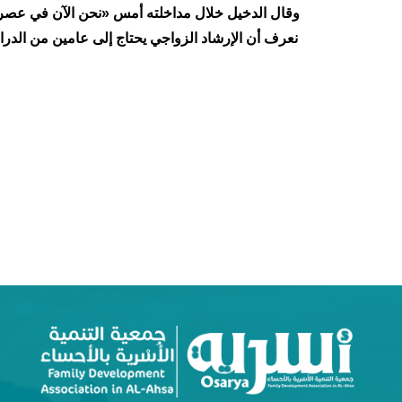
وقال الدخيل خلال مداخلته أمس «نحن الآن في عص
نعرف أن الإرشاد الزواجي يحتاج إلى عامين من الدرا