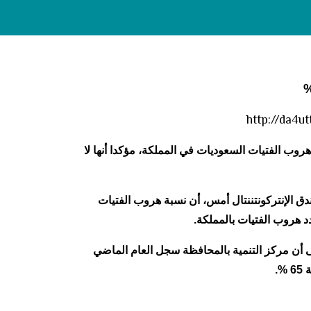
روب الفتيات السعوديات في المملكة، مؤكدا أنها لا
دق الإنتركونتننتال أمس، أن نسبة هروب الفتيات
شرعية بالمحافظة، مشيرا إلى أن مركز التنمية بالمحافظة سجل العام الماضي
.