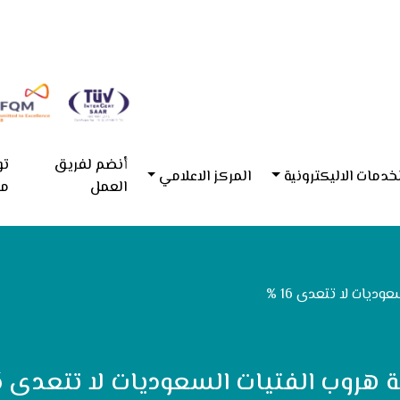
أنضم لفريق
تو
خدمات الاليكترونية
المركز الاعلامي
العمل
مع
ديات لا تتعدى 16 %
 هروب الفتيات السعوديات لا تتعدى 16 %