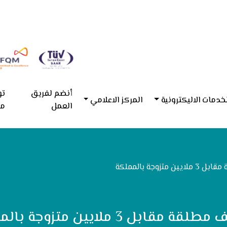
أنضم لفريق
تو
خدمات الاليكترونية
المركز الاعلامي
العمل
مع