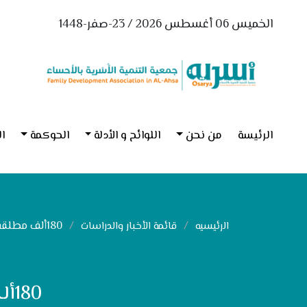
الخميس 06 أغسطس 2026 / 23-صفر-1448
الرئيسة
من نحن
اللوائح و الأدلة
الحوكمة
ال
180ألف مطلقة مقابل 3 ملايين متزوجة بالمملكة
الرئيسيه
قائمة الأخبار والدراسات
180ألف مطلقة مقابل 3 ملايين متزوجة بالمملكة