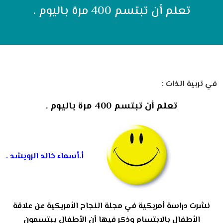
تعلم أن تبتسم 400 مرة باليوم .
في تربية الذات :
تعلم أن تبتسم 400 مرة باليوم .
أ.أسماء خالد الرويشد .
نشرت دراسة أمريكية في مجلة النجاح الأمريكية عن علاقة
الأطفال بالابتسام وذكر فيها أن الأطفال يبتسمون