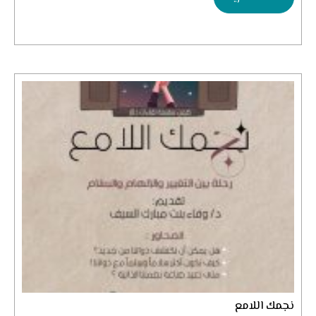
نجمك اللامع