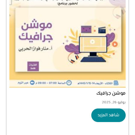
موشن جرافيك
يوليو 26, 2023
شاهد المزيد