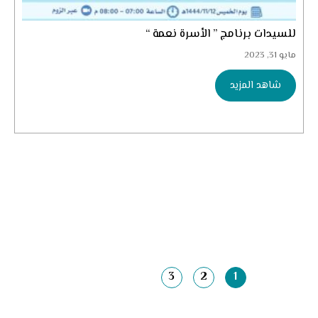
للسيدات برنامج ” الأسرة نعمة “
مايو 31, 2023
شاهد المزيد
3
2
1