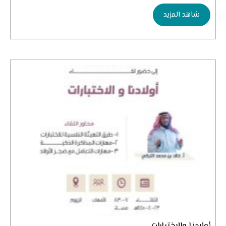
شاهد المزيد