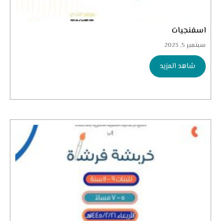
اسفنجيات
سبتمبر 5, 2023
شاهد المزيد