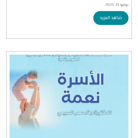
يونيو 13, 2023
شاهد المزيد