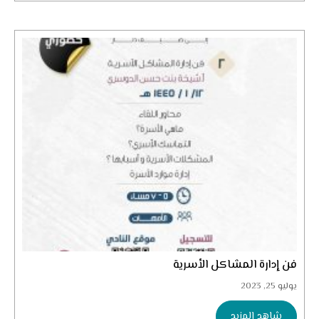
فن إدارة المشاكل الأسرية
يوليو 25, 2023
شاهد المزيد