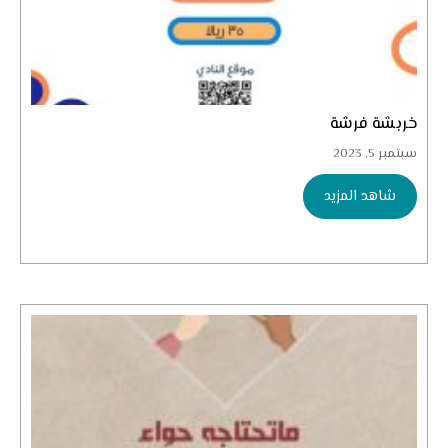
خربشة فرشة
سبتمبر 5, 2023
شاهد المزيد