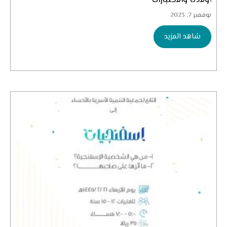
أولادنا والاختبارات
نوفمبر 7, 2023
شاهد المزيد