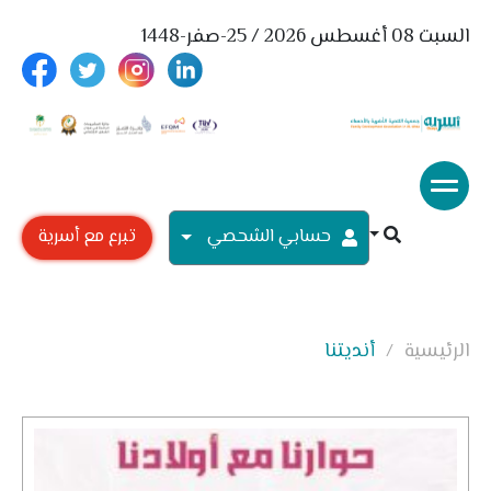
السبت 08 أغسطس 2026 / 25-صفر-1448
حسابي الشحصي
تبرع مع أسرية
الرئيسية
أنديتنا