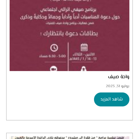
واحة صيف
يوليو 31, 2023
شاهد المزيد