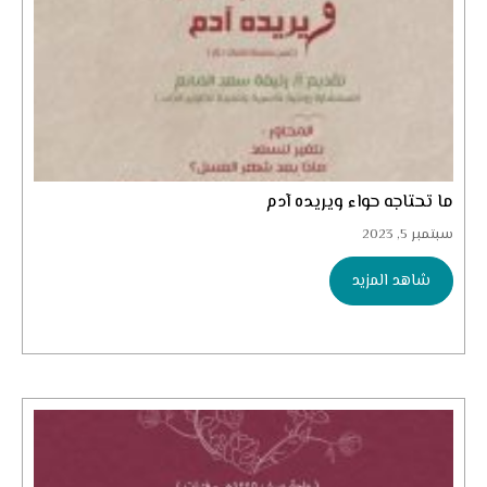
ما تحتاجه حواء ويريده آدم
سبتمبر 5, 2023
شاهد المزيد