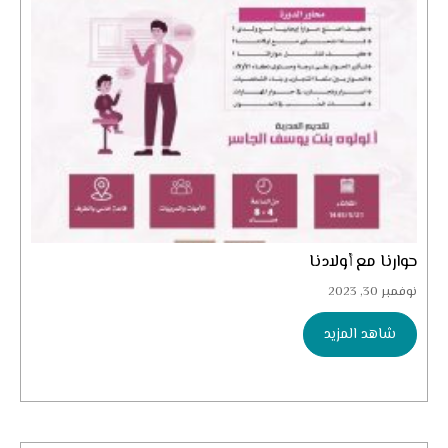
حوارنا مع أولادنا
نوفمبر 30, 2023
شاهد المزيد