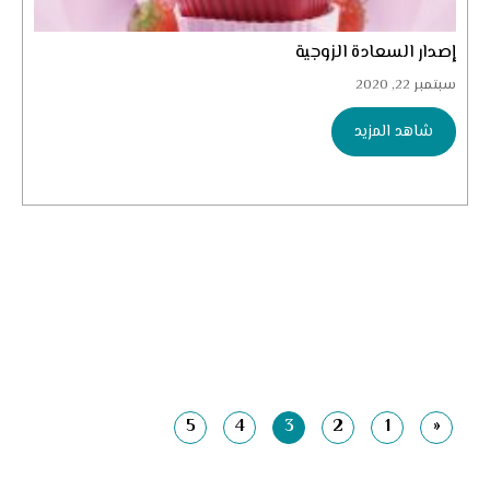
إصدار السعادة الزوجية
سبتمبر 22, 2020
شاهد المزيد
5
4
3
2
1
«
Previous