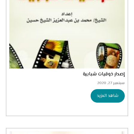
إصدار ذوقيات شبابية
سبتمبر 27, 2020
شاهد المزيد