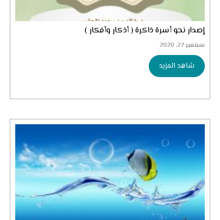
إصدار نحو أسرة ذاكرة ( أذكار وأفكار )
سبتمبر 27, 2020
شاهد المزيد