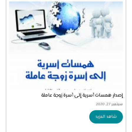
إصدار همسات أسرية إلى أسرة زوجة عاملة
سبتمبر 27, 2020
شاهد المزيد