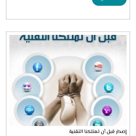
إصدار قبل أن تمتلكنا التقنية