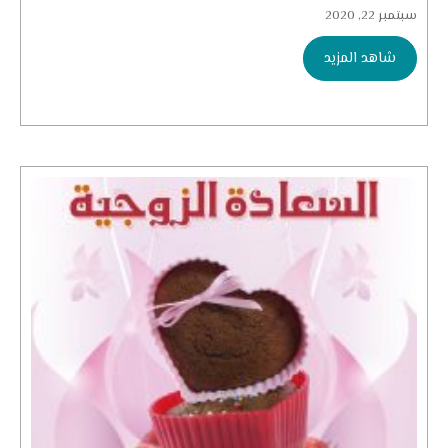
سبتمبر 22, 2020
شاهد المزيد