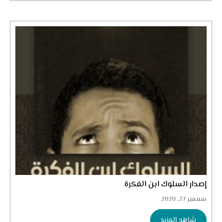
إصدار السلوك ابن الفكرة
سبتمبر 27, 2020
شاهد المزيد