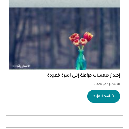
إصدار همسات مؤمنة إلى أسرة مُعدِدة
سبتمبر 27, 2020
شاهد المزيد