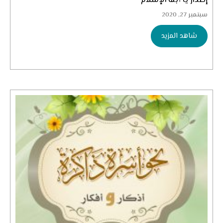
إصدار يا أبنة الإسلام
سبتمبر 27, 2020
شاهد المزيد