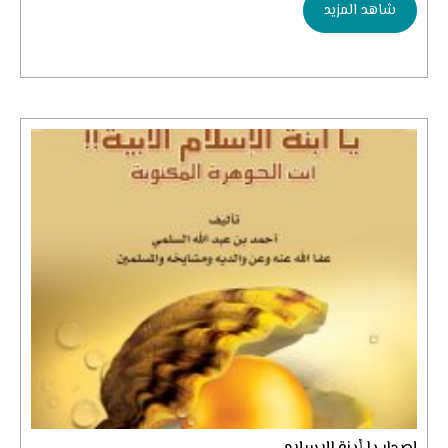
شاهد المزيد