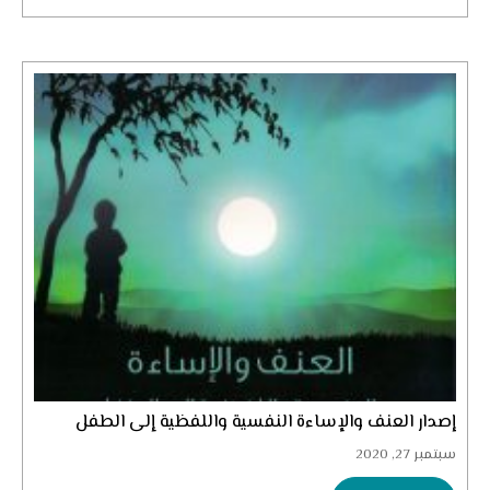
إصدار العنف والإساءة النفسية واللفظية إلى الطفل
سبتمبر 27, 2020