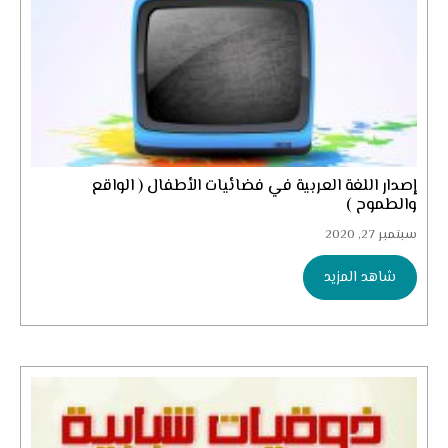
إصدار اللغة العربية في فضائيات الأطفال ( الواقع
والطموح )
سبتمبر 27, 2020
شاهد المزيد