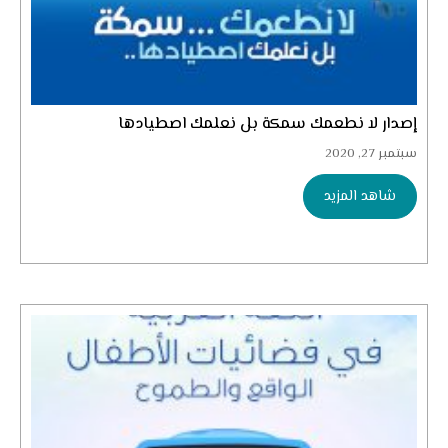
إصدار لا نطعمك سمكة بل نعلمك اصطيادها
سبتمبر 27, 2020
شاهد المزيد