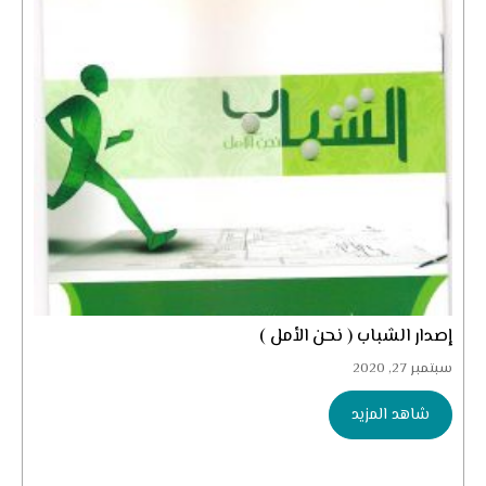
إصدار الشباب ( نحن الأمل )
سبتمبر 27, 2020
شاهد المزيد