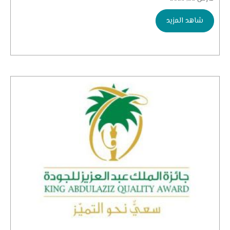
شاهد المزيد