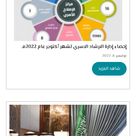
إحصاء إدارة الارشاد الاسري لشهر أكتوبر عام 2022مـ
نوفمبر 6, 2022
شاهد المزيد