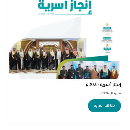
إنجاز أسرية 2025م
مايو 11, 2026
شاهد المزيد