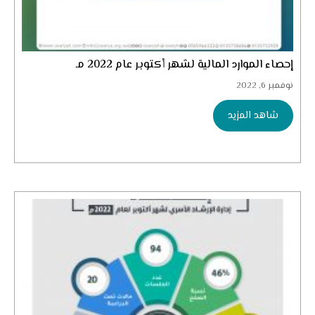
إحصاء الموارد المالية لشهر أكتوبر عام 2022 مـ
نوفمبر 6, 2022
شاهد المزيد