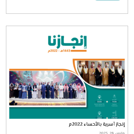
إنجاز أسرية بالأحساء 2022م
مارس 28, 2023