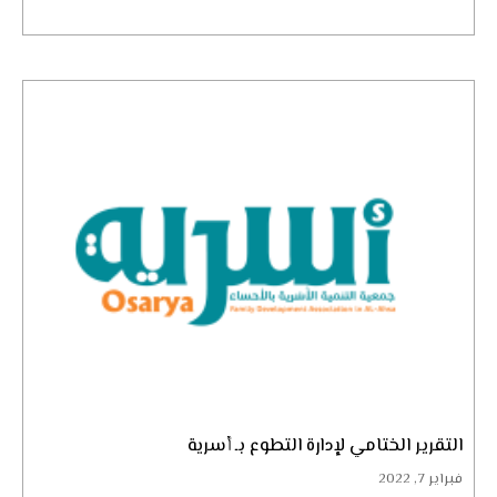
التقرير الختامي لإدارة التطوع بـ أسرية
فبراير 7, 2022