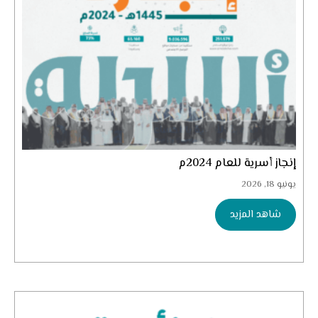
إنجاز أسرية للعام 2024م
يونيو 18, 2026
شاهد المزيد