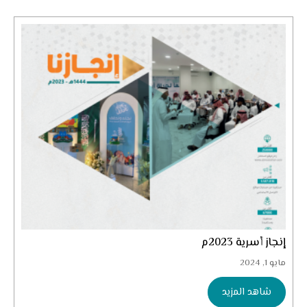
إنجاز أسرية 2023م
مايو 1, 2024
شاهد المزيد