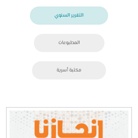
التقرير السنوي
المطبوعات
مكتبة أسرية