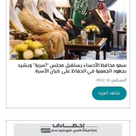
سمو محافظ الأحساء يستقبل مجلس “أُسرية” ويشيد
بجهود الجمعية في الحفاظ على كيان الأسرة.
أغسطس 31, 2022
شاهد المزيد