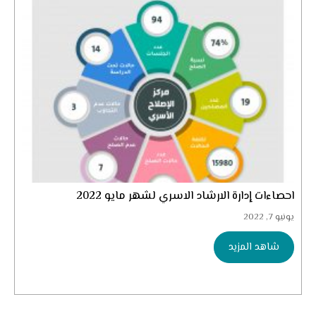
احصاءات إدارة الارشاد الاسري لشهر مايو 2022
يونيو 7, 2022
شاهد المزيد