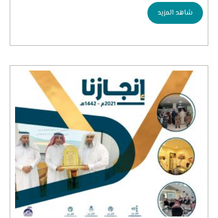
شاهد المزيد