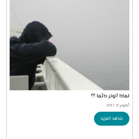
لماذا أتوتر دائما ؟؟
أكتوبر 11, 2017
شاهد المزيد