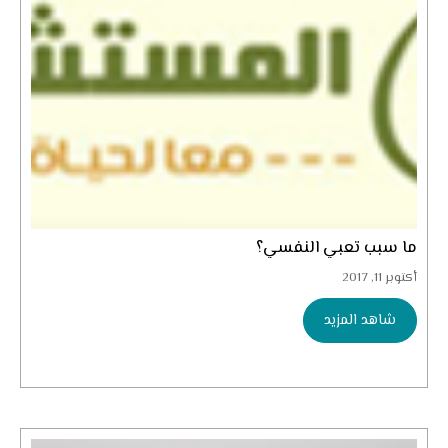
ما سبب تعبي النفسي؟
أكتوبر 11, 2017
شاهد المزيد