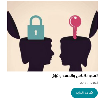
تفكير بالناس والحسد والرزق
أكتوبر 11, 2017
شاهد المزيد