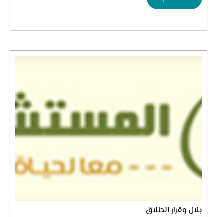
بلال وقرار الطلاق