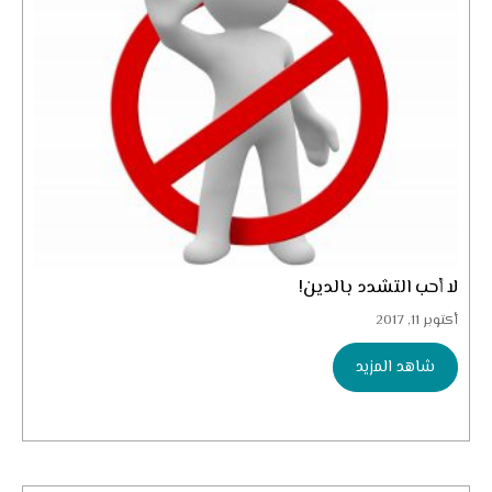
لا أحب التشدد بالدين!
أكتوبر 11, 2017
شاهد المزيد