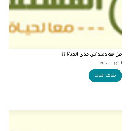
هل هو وسواس مدى الحياة ؟؟
أكتوبر 11, 2017
شاهد المزيد