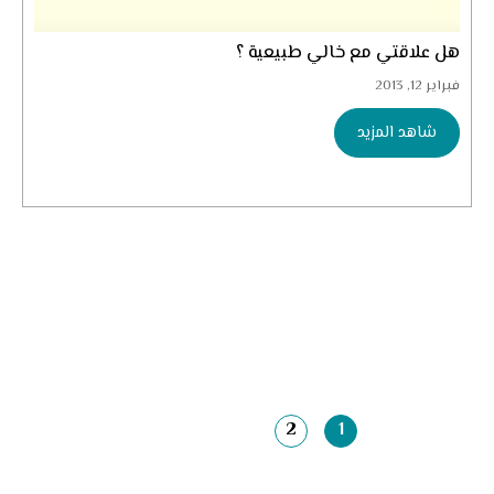
هل علاقتي مع خالي طبيعية ؟
فبراير 12, 2013
شاهد المزيد
2
1