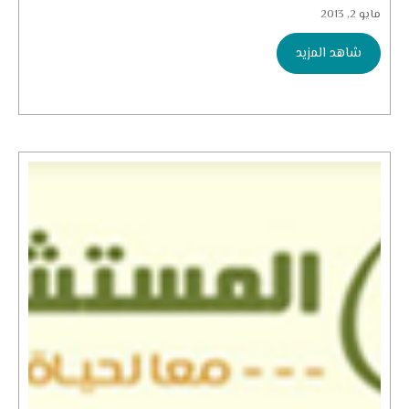
مايو 2, 2013
شاهد المزيد