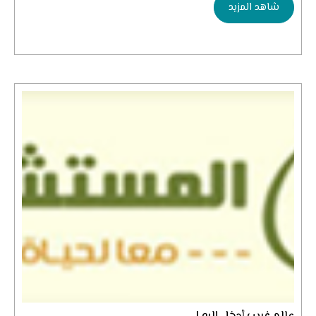
شاهد المزيد