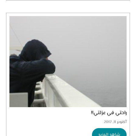
راحتي في عزلتي!!
أكتوبر 11, 2017
شاهد المزيد