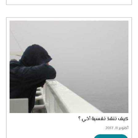
كيف ننقذ نفسية أخي ؟
أكتوبر 11, 2017