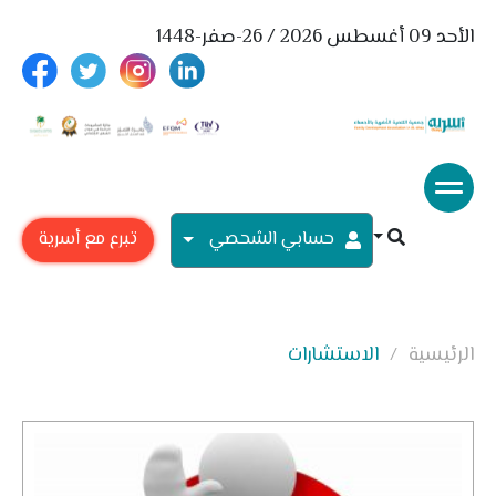
الأحد 09 أغسطس 2026 / 26-صفر-1448
حسابي الشحصي
تبرع مع أسرية
الرئيسية
الاستشارات