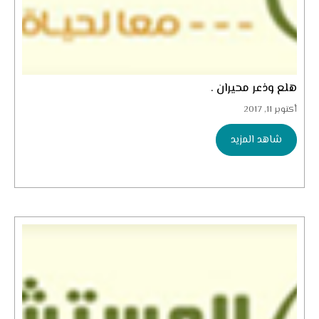
هلع وذعر محيران .
أكتوبر 11, 2017
شاهد المزيد