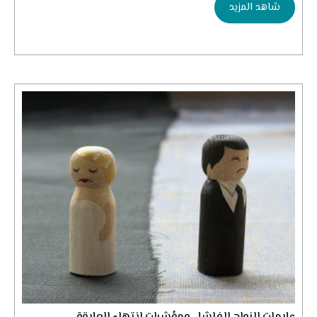
شاهد المزيد