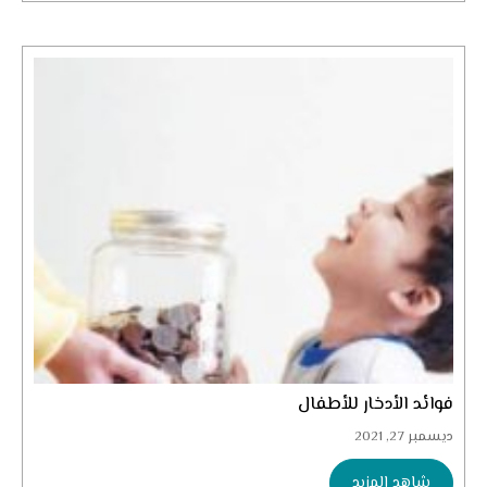
فوائد الأدخار للأطفال
ديسمبر 27, 2021
شاهد المزيد