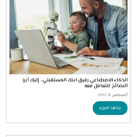
الذكاء الاصطناعي رفيق ابنك المستقبلي.. إليك أبرز
النصائح للتعامل معه
أغسطس 8, 2023
شاهد المزيد