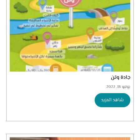
جادة وتن
يوليو 18, 2022
شاهد المزيد