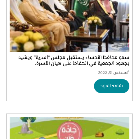
سمو محافظ الأحساء يستقبل مجلس “أُسرية” ويشيد
بجهود الجمعية في الحفاظ على كيان الأسرة.
أغسطس 31, 2022
شاهد المزيد