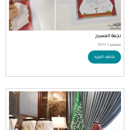
نجمة المسرح
سبتمبر 1, 2022
شاهد المزيد