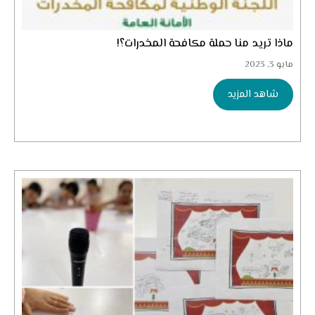
ماذا تريد منا حملة مكافحة المخدرات؟!
مايو 3, 2023
شاهد المزيد