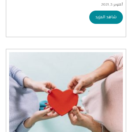
أكتوبر 3, 2021
شاهد المزيد