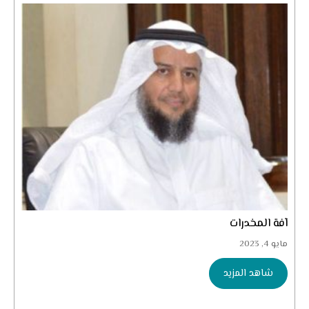
آفة المخدرات
مايو 4, 2023
شاهد المزيد