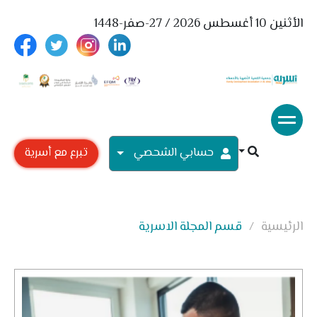
الأثنين 10 أغسطس 2026 / 27-صفر-1448
حسابي الشحصي
تبرع مع أسرية
الرئيسية
قسم المجلة الاسرية