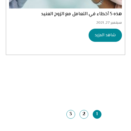
هذه 5 أخطاء في التعامل مع الزوج العنيد
سبتمبر 27, 2021
شاهد المزيد
3
2
1