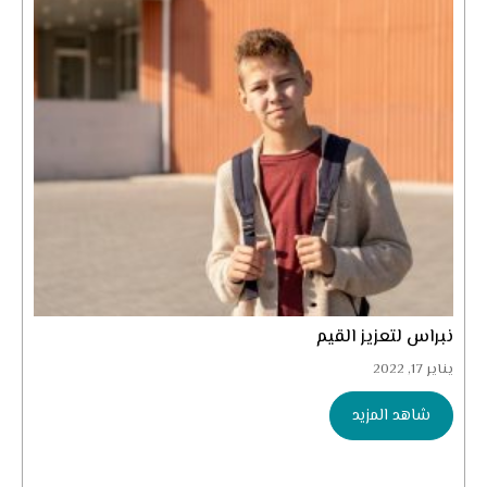
نبراس لتعزيز القيم
يناير 17, 2022
شاهد المزيد