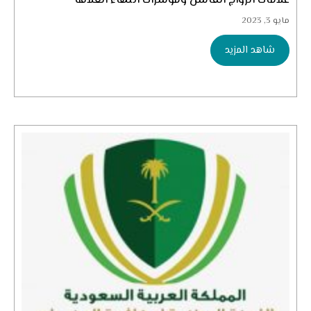
علامات الزواج الفاشل ومؤشرات انتهاء العلاقة
مايو 3, 2023
شاهد المزيد