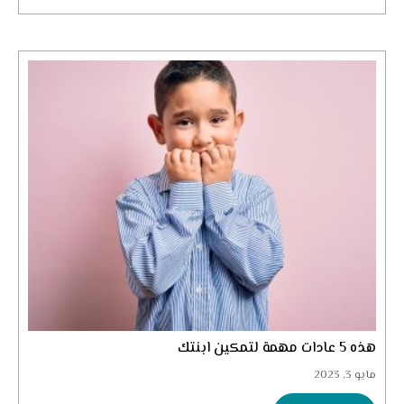
هذه 5 عادات مهمة لتمكين ابنتك
مايو 3, 2023