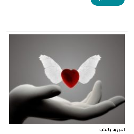
التربية بالحب