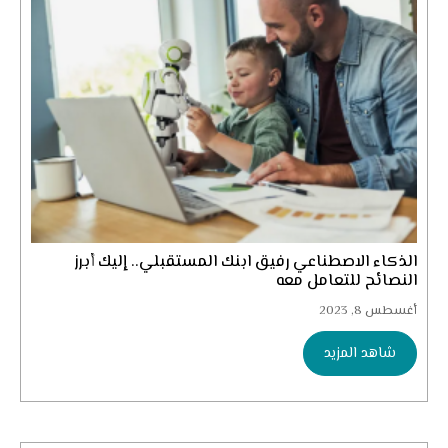
الذكاء الاصطناعي رفيق ابنك المستقبلي.. إليك أبرز
النصائح للتعامل معه
أغسطس 8, 2023
شاهد المزيد