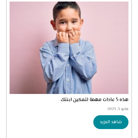
هذه 5 عادات مهمة لتمكين ابنتك
مايو 3, 2023
شاهد المزيد