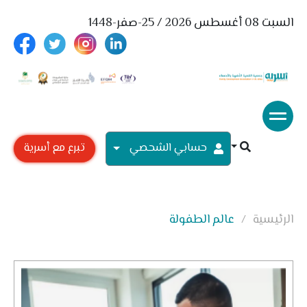
السبت 08 أغسطس 2026 / 25-صفر-1448
حسابي الشحصي
تبرع مع أسرية
الرئيسية
عالم الطفولة