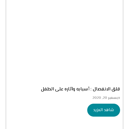
قلق الانفصال : أسبابه وآثاره على الطفل
ديسمبر 20, 2020
شاهد المزيد