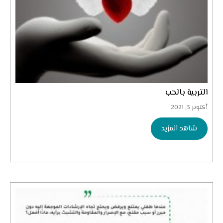
التربية بالحب
أكتوبر 3, 2021
شاهد المزيد