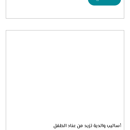
أساليب والدية تزيد من عناد الطفل