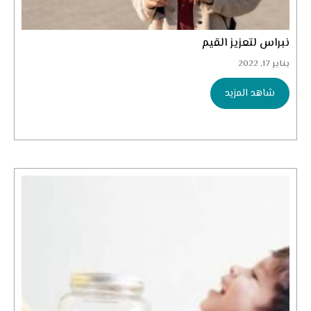
نبراس لتعزيز القيم
يناير 17, 2022
شاهد المزيد