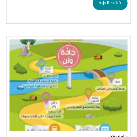
شاهد المزيد