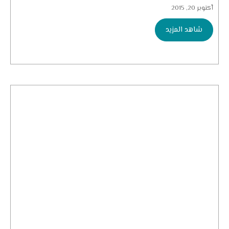
أكتوبر 20, 2015
شاهد المزيد