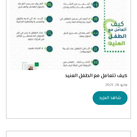
كيف تتعامل مع الطفل العنيد
مايو 26, 2021
شاهد المزيد