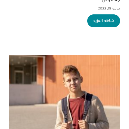
جادة وتن
يوليو 18, 2022
شاهد المزيد