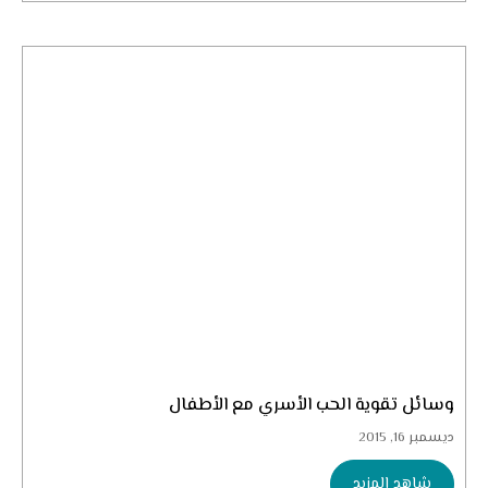
وسائل تقوية الحب الأسري مع الأطفال
ديسمبر 16, 2015
شاهد المزيد