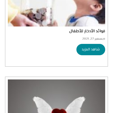
فوائد الأدخار للأطفال
ديسمبر 27, 2021
شاهد المزيد