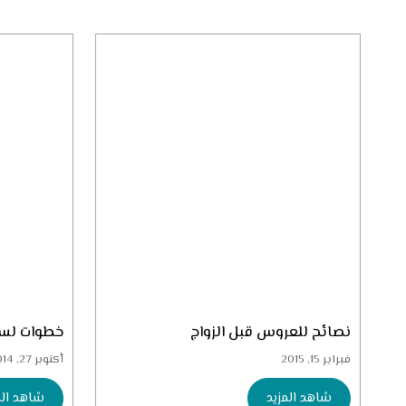
نصائح للعروس قبل الزواج
خطوات لسع
فبراير 15, 2015
أكتوبر 27, 2014
شاهد المزيد
شاهد الم