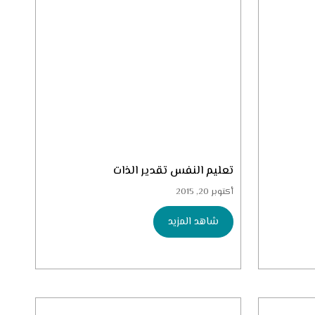
تعليم النفس تقدير الذات
أكتوبر 20, 2015
شاهد المزيد