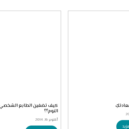
ادتكِ
كيف تضفين الطابع الشخصي
النوم؟؟
أكتوبر 16, 2014
زيد