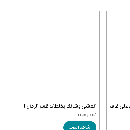
 على غرف
أنعشي بشرتك بخلطات قشر الرمان!!
أكتوبر 16, 2014
شاهد المزيد