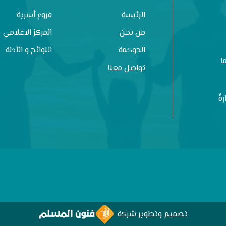
الرئيسة
فروع أسرية
من نحن
المركز الاعلامي
الحوكمة
اللوائح و الأدلة
ا
تواصل معنا
ةُ
تصميم وتطوير شركة