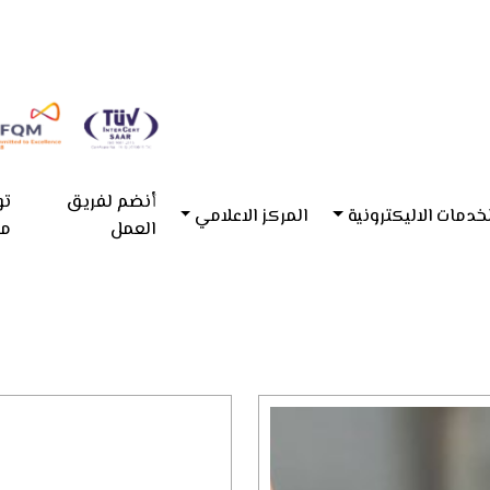
أنضم لفريق
تو
خدمات الاليكترونية
المركز الاعلامي
العمل
مع