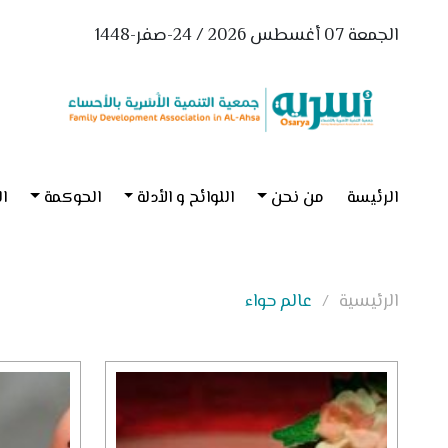
الجمعة 07 أغسطس 2026 / 24-صفر-1448
الرئيسة
من نحن
اللوائح و الأدلة
الحوكمة
ال
الرئيسية
عالم حواء