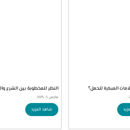
امات المبكرة للحمل؟
النظر للمخطوبة بين الشرع وال
مارس 5, 2015
زيد
شاهد المزيد