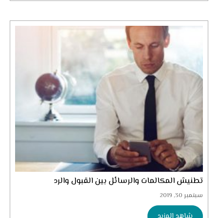
تطنيش المكالمات والرسائل بين القبول والرد
سبتمبر 30, 2019
شاهد المزيد