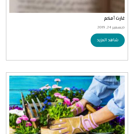
غارت أمكم
ديسمبر 24, 2019
شاهد المزيد