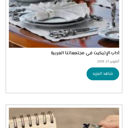
آداب الإتيكيت في مجتمعاتنا العربية
أكتوبر 17, 2019
شاهد المزيد