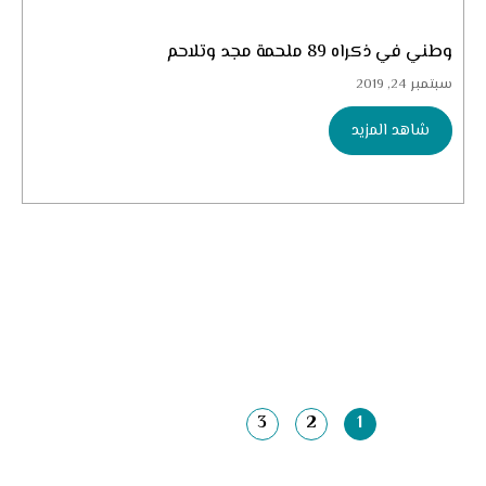
وطني في ذكراه 89 ملحمة مجد وتلاحم
سبتمبر 24, 2019
شاهد المزيد
3
2
1