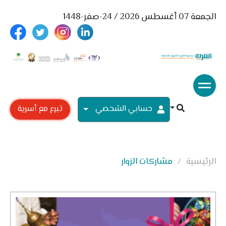
الجمعة 07 أغسطس 2026 / 24-صفر-1448
حسابي الشحصي
تبرع مع أسرية
الرئيسية
مشاركات الزوار