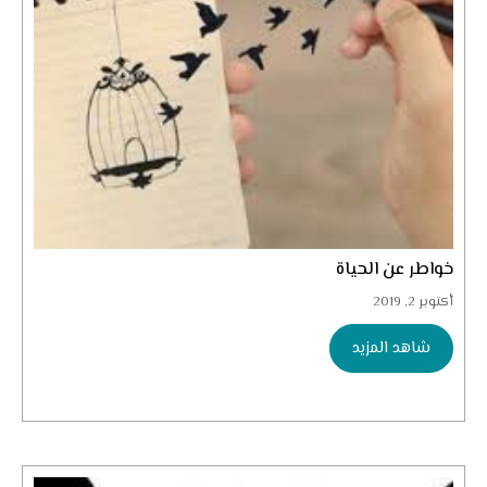
خواطر عن الحياة
أكتوبر 2, 2019
شاهد المزيد