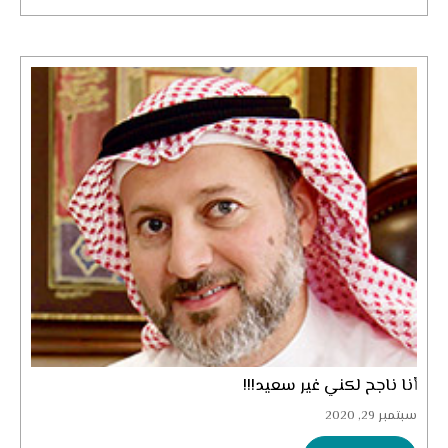
أنا ناجح لكني غير سعيد!!!
سبتمبر 29, 2020