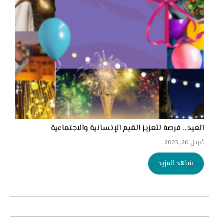
العيد.. فرصة لتعزيز القيم الإنسانية والاجتماعية
أبريل 20, 2023
شاهد المزيد