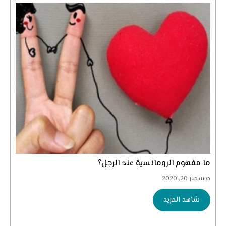
ما مفهوم الرومانسية عند الرجل؟
ديسمبر 20, 2020
شاهد المزيد