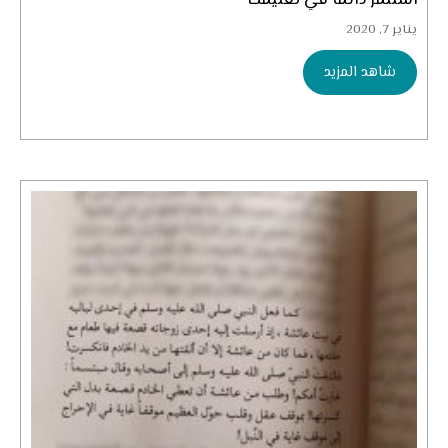
استثمر دائماً في تعليمك
يناير 7, 2020
شاهد المزيد