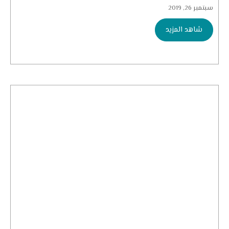
سبتمبر 26, 2019
شاهد المزيد