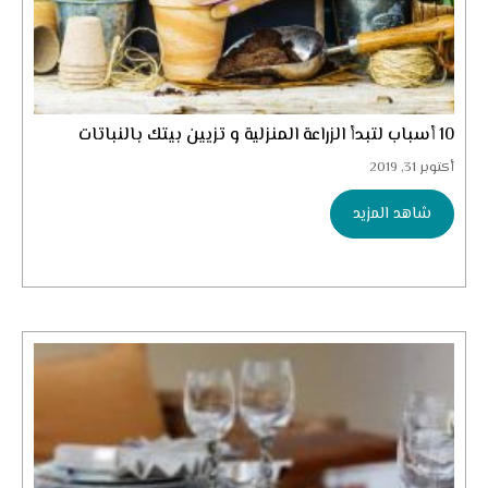
10 أسباب لتبدأ الزراعة المنزلية و تزيين بيتك بالنباتات
أكتوبر 31, 2019
شاهد المزيد