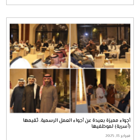
أجواء مميزة بعيدة عن أجواء العمل الرسمية، تُقيمها
(أسرية) لموظفيها
فبراير 13, 2025