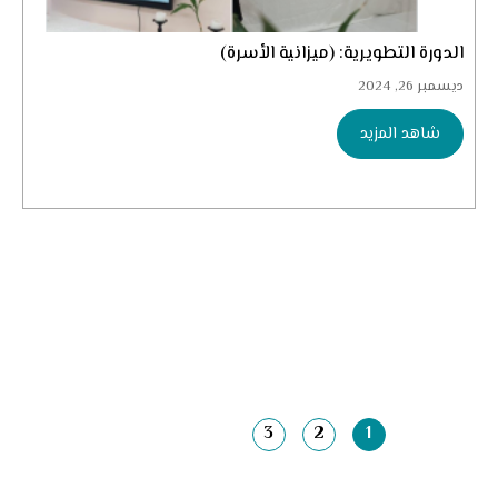
الدورة التطويرية: (ميزانية الأسرة)
ديسمبر 26, 2024
شاهد المزيد
3
2
1