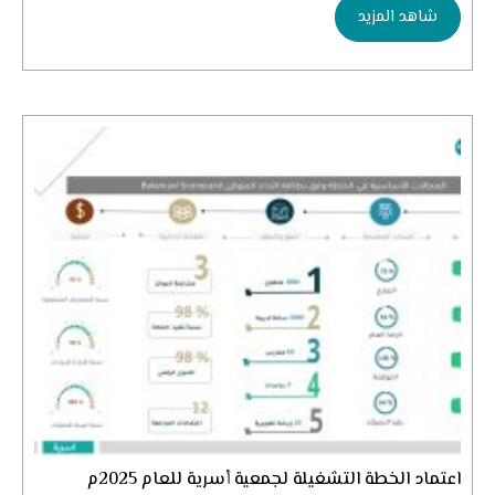
شاهد المزيد
اعتماد الخطة التشغيلة لجمعية أسرية للعام 2025م