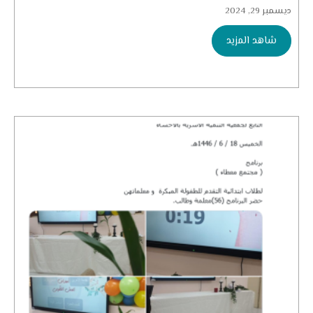
ديسمبر 29, 2024
شاهد المزيد