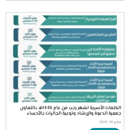
الكلمات الأسرية لشهر رجب من عام 1446هـ بالتعاون
جمعية الدعوة والإرشاد وتوعية الجاليات بالأحساء
يناير 14, 2025