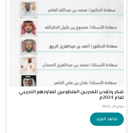
شكر وتقدير للمدربين المتطوعين لتعاونهم التدريبي
لعام 2024م
يناير 21, 2025
شاهد المزيد