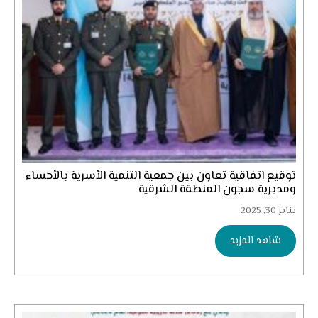
توقيع اتفاقية تعاون بين جمعية التنمية الأسرية بالأحساء
ومديرية سجون المنطقة الشرقية
يناير 30, 2025
شاهد المزيد