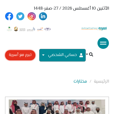
الأثنين 10 أغسطس 2026 / 27-صفر-1448
حسابي الشحصي
تبرع مع أسرية
الرئيسية
مختارات