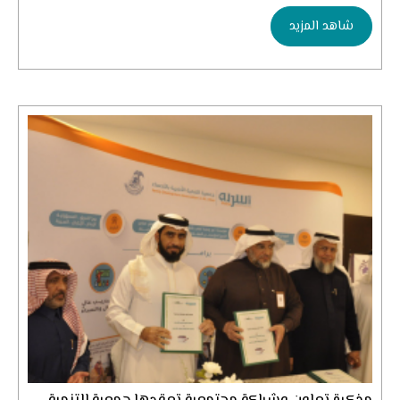
شاهد المزيد