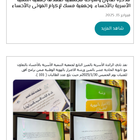
مذكرة تعاون وشراكة مجتمعية تعقدها جمعية التنمية
الأسرية بالأحساء، وجمعية مسك لإكرام الموتى بالأحساء
فبراير 13, 2025
شاهد المزيد