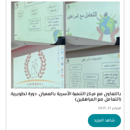
بالتعاون مع مركز التنمية الأسرية بالعمران، دورة تطويرية:
(التعامل مع المراهقين)
فبراير 17, 2025
شاهد المزيد