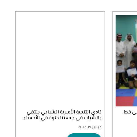
لى خط
نادي التنمية الأسرية الشبابي يلتقي
بالشباب في جمعتنا حلوة في الأحساء
فبراير 19, 2017