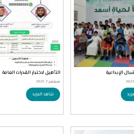
بال الإبداعية
التأهيل لاختبار القدرات العامة
سبتمبر 7, 2021
زيد
شاهد المزيد