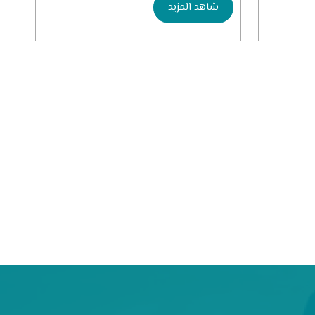
شاهد المزيد