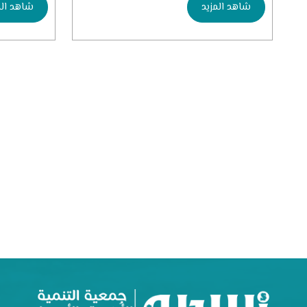
شاهد المزيد
شاهد الم