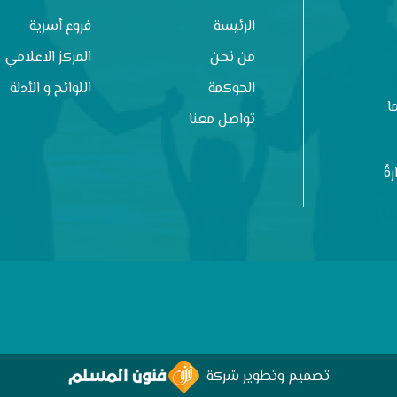
الرئيسة
فروع أسرية
من نحن
المركز الاعلامي
الحوكمة
اللوائح و الأدلة
ا
تواصل معنا
ةُ
تصميم وتطوير شركة