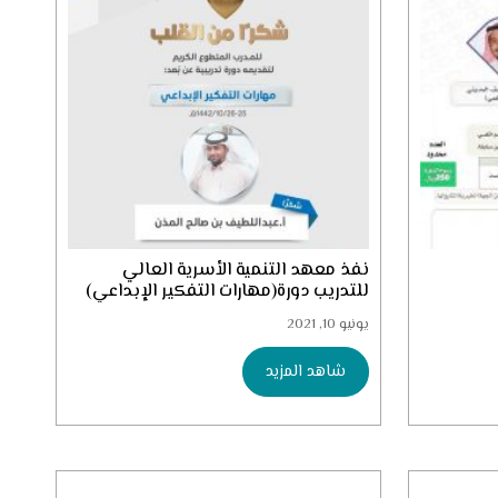
نفذ معهد التنمية الأسرية العالي
للتدريب دورة(مهارات التفكير الإبداعي)
يونيو 10, 2021
شاهد المزيد