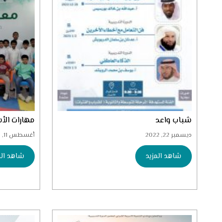
شباب واعد
مهارات الأش
ديسمبر 22, 2022
أغسطس 11, 2022
شاهد المزيد
شاهد الم