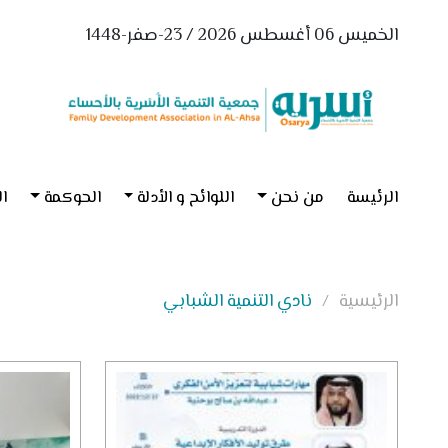
الخميس 06 أغسطس 2026 / 23-صفر-1448
الرئيسة
من نحن
اللوائح و الأدلة
الحوكمة
ال
الرئيسية
نادي التنمية الشبابي