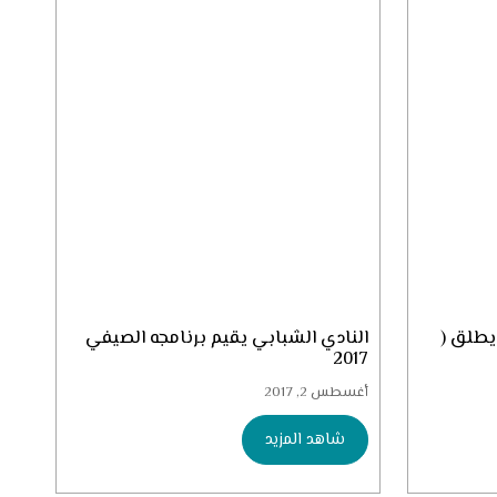
 يطلق (
النادي الشبابي يقيم برنامجه الصيفي
2017
أغسطس 2, 2017
شاهد المزيد