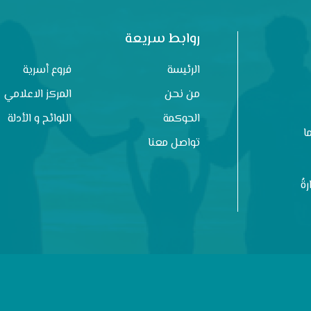
روابط سريعة
الرئيسة
فروع أسرية
من نحن
المركز الاعلامي
الحوكمة
اللوائح و الأدلة
ا
تواصل معنا
ةُ