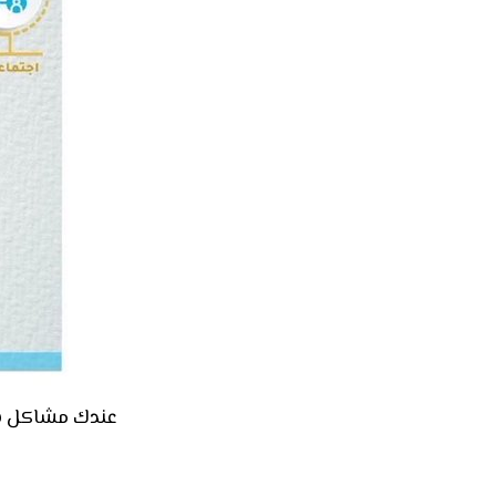
عندك مشاكل بالبيت؟ ل