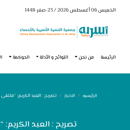
الخميس 06 أغسطس 2026 / 23-صفر-1448
الرئيسة
من نحن
اللوائح و الأدلة
الحوكمة
ال
تصريح : العبد الكريم: “ملتقى 
الرئيسيه
الاخبار
تصريح : العبد الكريم: