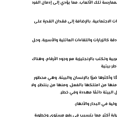
ممارسة تلك الألعاب، مما يؤدي إلى إدمان الفرد
ت الاجتماعية، بالإضافة إلى فقدان القدرة على
ة كالزيارات واللقاءات العائلية والأسرية، وحل
عربية وتكتب بالإنجليزية مع وجود الأرقام، وهناك
طر بيئية
وأكثرها ضررًا بالإنسان والبيئة، وهي محظور
منها من امتلكها بالفعل، ومنها من ينتظر، ولا
البيئة دائمًا مهددة وفي خطر.
حرارة أكثر، مما يتسبب في رفع مستوى وخطورة