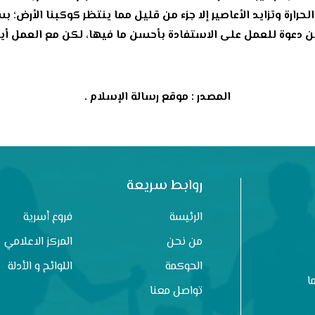
 الحرارة وتزايد الأعاصير إلا جزء من قليل مما ينتظر كوكبنا الأر
كن دعوة للعمل على الاستفادة بأحسن ما فيها، لكن مع العمل أ
المصدر : موقع رسالة الإسلام .
روابط سريعة
الرئيسة
فروع أسرية
من نحن
المركز الاعلامي
الحوكمة
اللوائح و الأدلة
ا
تواصل معنا